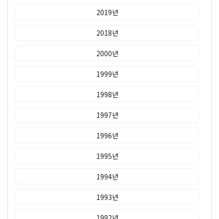
2019년
2018년
2000년
1999년
1998년
1997년
1996년
1995년
1994년
1993년
1992년