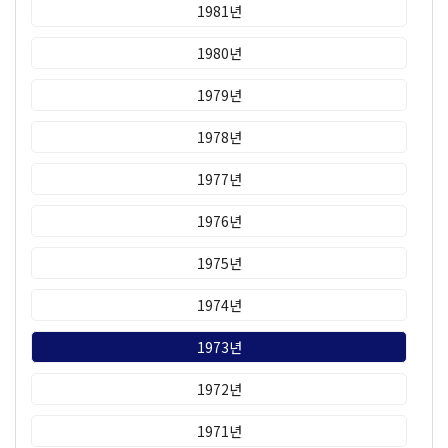
1981년
1980년
1979년
1978년
1977년
1976년
1975년
1974년
1973년
1972년
1971년