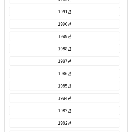
1991년
1990년
1989년
1988년
1987년
1986년
1985년
1984년
1983년
1982년