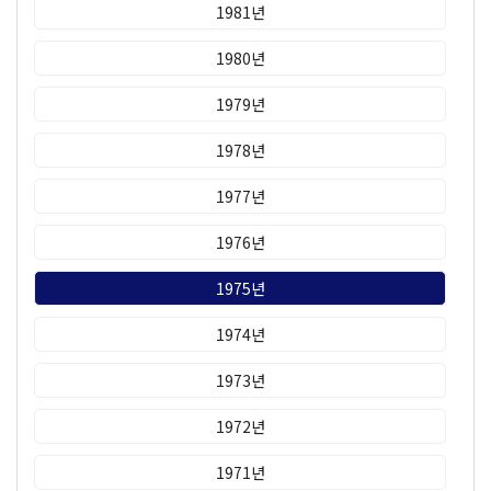
1981년
1980년
1979년
1978년
1977년
1976년
1975년
1974년
1973년
1972년
1971년