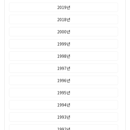
2019년
2018년
2000년
1999년
1998년
1997년
1996년
1995년
1994년
1993년
1992년