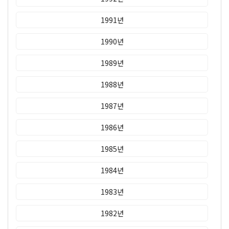
1991년
1990년
1989년
1988년
1987년
1986년
1985년
1984년
1983년
1982년