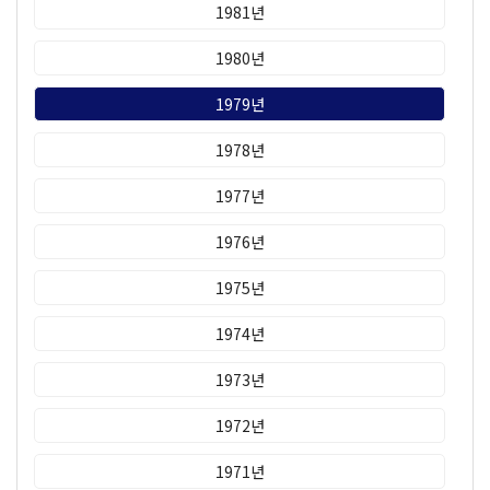
1981년
1980년
1979년
1978년
1977년
1976년
1975년
1974년
1973년
1972년
1971년