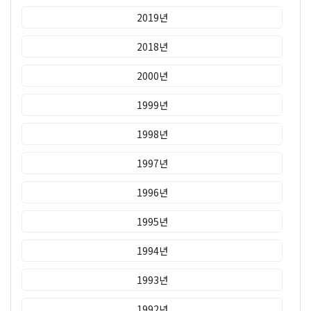
2019년
2018년
2000년
1999년
1998년
1997년
1996년
1995년
1994년
1993년
1992년