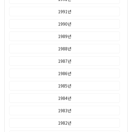
1991년
1990년
1989년
1988년
1987년
1986년
1985년
1984년
1983년
1982년