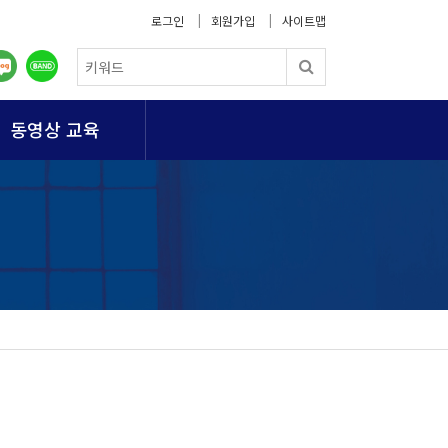
로그인
회원가입
사이트맵
동영상 교육