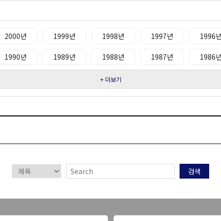
2000년
1999년
1998년
1997년
1996
1990년
1989년
1988년
1987년
1986
+ 더보기
검색