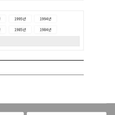
년
1995년
1994년
년
1985년
1984년