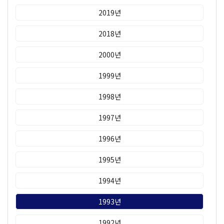
2019년
2018년
2000년
1999년
1998년
1997년
1996년
1995년
1994년
1993년
1992년