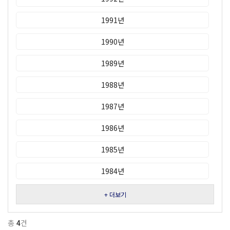
1991년
1990년
1989년
1988년
1987년
1986년
1985년
1984년
+ 더보기
총
4
건