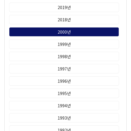
2019년
2018년
2000년
1999년
1998년
1997년
1996년
1995년
1994년
1993년
1992년