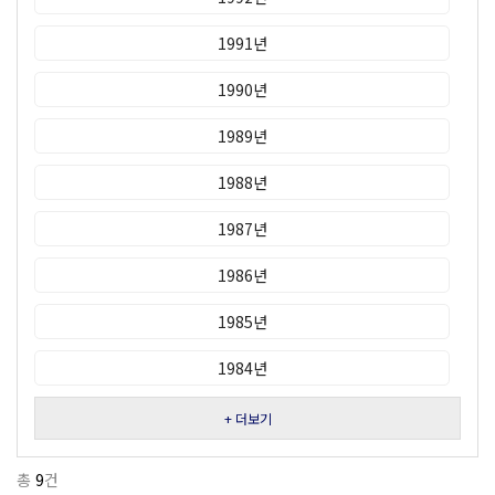
1991년
1990년
1989년
1988년
1987년
1986년
1985년
1984년
+ 더보기
총
9
건